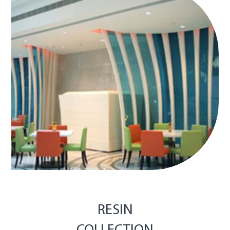
RESIN