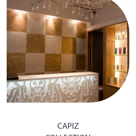
CAPIZ