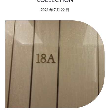
COLLECTION
2021 年 7 月 22 日