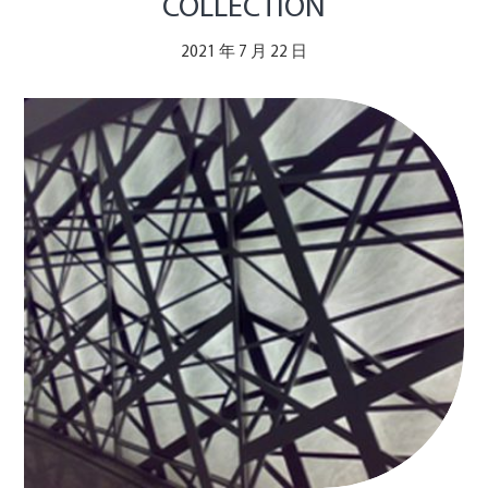
COLLECTION
2021 年 7 月 22 日